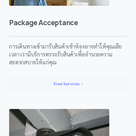
Package Acceptance
การเดินทางเข้ามารับสินค้าเข้าห้องอาจทำให้คุณเสีย
เวลา เรามีบริการตรวจรับสินค้าเพื่ออำนวยความ
สะดวกสบายให้แก่คุณ
View Services