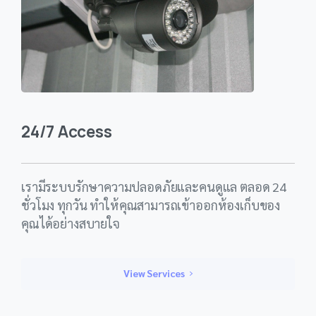
24/7 Access
เรามีระบบรักษาความปลอดภัยและคนดูแล ตลอด 24
ชั่วโมง ทุกวัน ทำให้คุณสามารถเข้าออกห้องเก็บของ
คุณได้อย่างสบายใจ
View Services