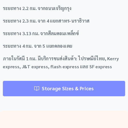
ระยะทาง 2.2 กม. จากถนนเจริญกรุง
ระยะทาง 2.3 กม. จาก 4 แยกสาทร-นราธิวาส
ระยะทาง 3.13 กม. จากสีลมคอมเพล็กซ์
ระยะทาง 4 กม. จาก 5 แยกคลองเตย
ภายในรัศมี 1 กม. มีบริการขนส่งสินค้า: ไปรษณีย์ไทย, Kerry
express, J&T express, flash express และ SF express
Storage Sizes & Prices