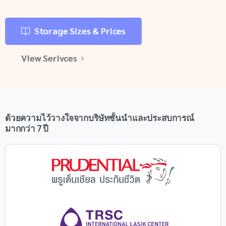
Storage Sizes & Prices
View Serivces
ด้วยความไว้วางใจจากบริษัทชั้นนำและประสบการณ์
มากกว่า 7 ปี