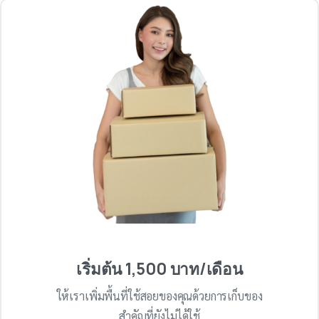
เริ่มต้น 1,500 บาท/เดือน
ให้เราเพิ่มพื้นที่ใช้สอยของคุณด้วยการเก็บของ
สำคัญที่ยังไม่ได้ใช้