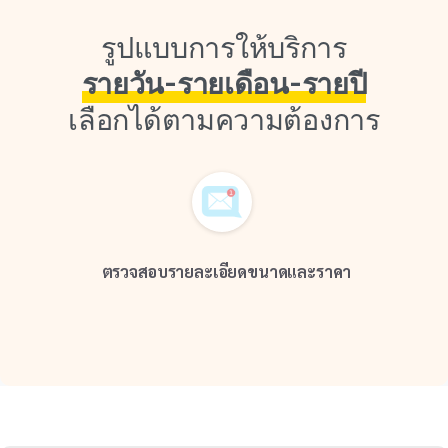
รูปแบบการให้บริการ
รายวัน-รายเดือน-รายปี
เลือกได้ตามความต้องการ
ตรวจสอบรายละเอียดขนาดและราคา