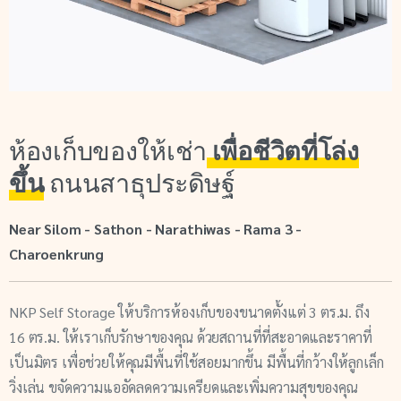
ห้องเก็บของให้เช่า
เพื่อชีวิตที่โล่ง
ขึ้น
ถนนสาธุประดิษฐ์
Near Silom - Sathon - Narathiwas - Rama 3 -
Charoenkrung
NKP Self Storage ให้บริการห้องเก็บของขนาดตั้งแต่ 3 ตร.ม. ถึง
16 ตร.ม. ให้เราเก็บรักษาของคุณ ด้วยสถานที่ที่สะอาดและราคาที่
เป็นมิตร เพื่อช่วยให้คุณมีพื้นที่ใช้สอยมากขึ้น มีพื้นที่กว้างให้ลูกเล็ก
วิ่งเล่น ขจัดความแออัดลดความเครียดและเพิ่มความสุขของคุณ