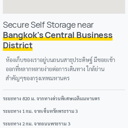
Secure Self Storage near
Bangkok's Central Business
District
ห้องเก็บของเราอยู่บนถนนสาธุประดิษฐ์ มีซอยเข้า
ออกที่หลากหลายง่ายต่อการเดินทาง ใกล้ย่าน
สำคัญๆของกรุงเทพมหานคร
ระยะทาง 820 ม. จากทางด่วนพิเศษเฉลิมมหานคร
ระยะทาง 1 กม. จากเซ็นทรัลพระราม 3
ระยะทาง 2 กม. จากถนนพระราม 3