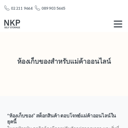
02 211 9664
089 903 5665
ห้องเก็บของสำหรับแม่ค้าออนไลน์
“ห้องเก็บของ” สต็อกสินค้า ตอบโจทย์แม่ค้าออนไลน์ใน
ยุคนี้