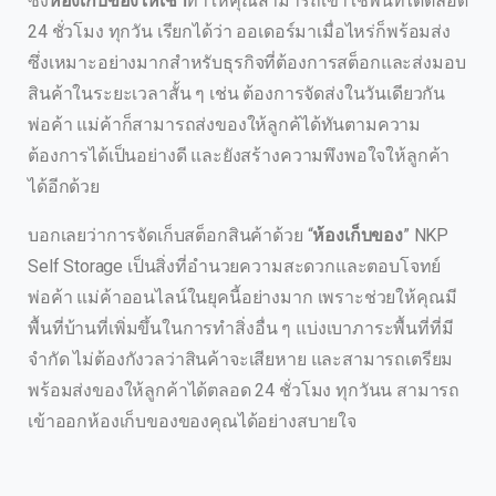
ซึ่ง
ห้องเก็บของให้เช่า
ทำให้คุณสามารถเข้าใช้พื้นที่ได้ตลอด
24 ชั่วโมง ทุกวัน เรียกได้ว่า ออเดอร์มาเมื่อไหร่ก็พร้อมส่ง
ซึ่งเหมาะอย่างมากสำหรับธุรกิจที่ต้องการสต็อกและส่งมอบ
สินค้าในระยะเวลาสั้น ๆ เช่น ต้องการจัดส่งในวันเดียวกัน
พ่อค้า แม่ค้าก็สามารถส่งของให้ลูกค้ได้ทันตามความ
ต้องการได้เป็นอย่างดี และยังสร้างความพึงพอใจให้ลูกค้า
ได้อีกด้วย
บอกเลยว่าการจัดเก็บสต็อกสินค้าด้วย “
ห้องเก็บของ
” NKP
Self Storage เป็นสิ่งที่อำนวยความสะดวกและตอบโจทย์
พ่อค้า แม่ค้าออนไลน์ในยุคนี้อย่างมาก เพราะช่วยให้คุณมี
พื้นที่บ้านที่เพิ่มขึ้นในการทำสิ่งอื่น ๆ แบ่งเบาภาระพื้นที่ที่มี
จำกัด ไม่ต้องกังวลว่าสินค้าจะเสียหาย และสามารถเตรียม
พร้อมส่งของให้ลูกค้าได้ตลอด 24 ชั่วโมง ทุกวันน สามารถ
เข้าออกห้องเก็บของของคุณได้อย่างสบายใจ