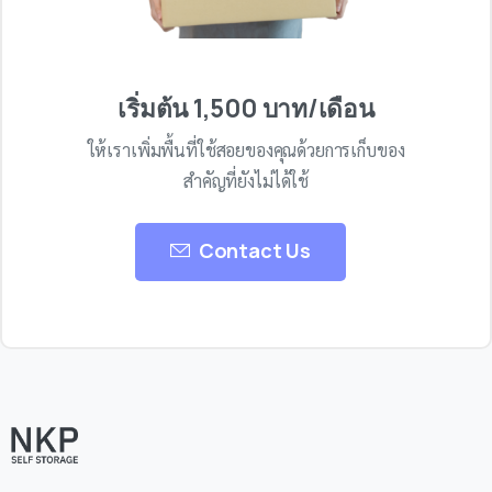
เริ่มต้น 1,500 บาท/เดือน
ให้เราเพิ่มพื้นที่ใช้สอยของคุณด้วยการเก็บของ
สำคัญที่ยังไม่ได้ใช้
Contact Us